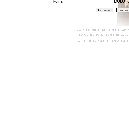
Roman
MOLOT